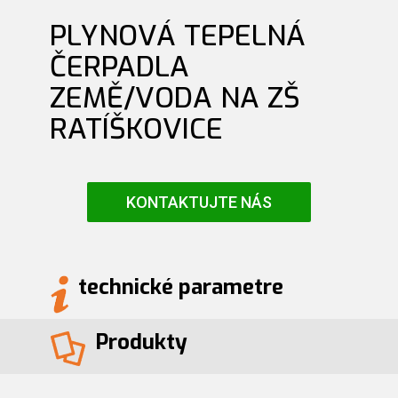
PLYNOVÁ TEPELNÁ
ČERPADLA
ZEMĚ/VODA NA ZŠ
RATÍŠKOVICE
KONTAKTUJTE NÁS
technické parametre
Produkty