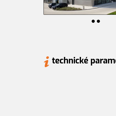
technické param