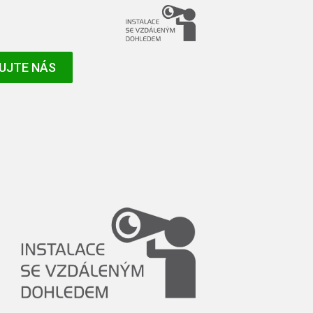
UJTE NÁS