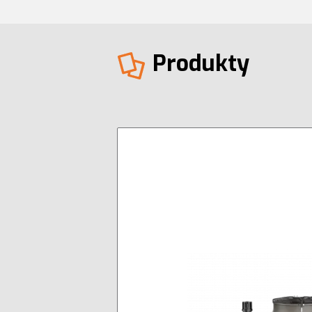
Produkty