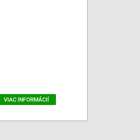
VIAC INFORMÁCIÍ