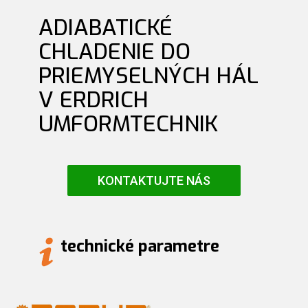
ADIABATICKÉ
CHLADENIE DO
PRIEMYSELNÝCH HÁL
V ERDRICH
UMFORMTECHNIK
KONTAKTUJTE NÁS
technické parametre